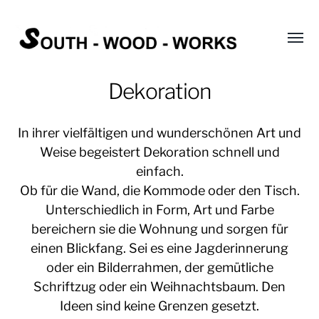
Menü
umsch
Dekoration
In ihrer vielfältigen und wunderschönen Art und
Weise begeistert Dekoration schnell und
einfach.
Ob für die Wand, die Kommode oder den Tisch.
Unterschiedlich in Form, Art und Farbe
bereichern sie die Wohnung und sorgen für
einen Blickfang. Sei es eine Jagderinnerung
oder ein Bilderrahmen, der gemütliche
Schriftzug oder ein Weihnachtsbaum. Den
Ideen sind keine Grenzen gesetzt.